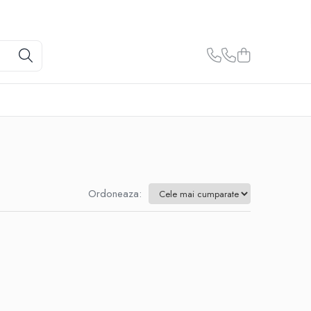
Ordoneaza: