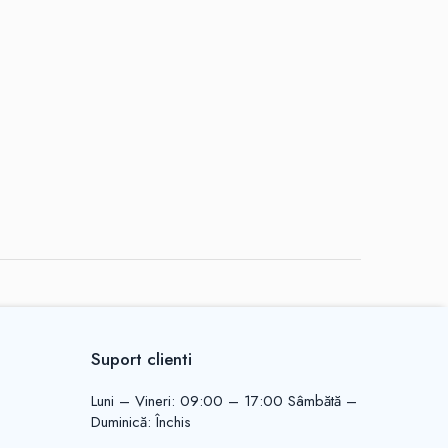
Suport clienti
Luni – Vineri: 09:00 – 17:00 Sâmbătă –
Duminică: Închis