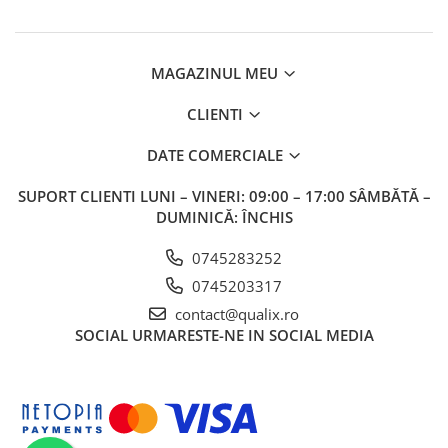
MAGAZINUL MEU
CLIENTI
DATE COMERCIALE
SUPORT CLIENTI
LUNI – VINERI: 09:00 – 17:00 SÂMBĂTĂ –
DUMINICĂ: ÎNCHIS
0745283252
0745203317
contact@qualix.ro
SOCIAL
URMARESTE-NE IN SOCIAL MEDIA