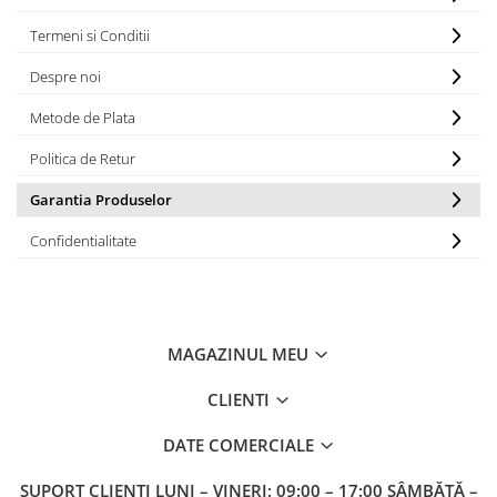
Termeni si Conditii
Despre noi
Metode de Plata
Politica de Retur
Garantia Produselor
Confidentialitate
MAGAZINUL MEU
CLIENTI
DATE COMERCIALE
SUPORT CLIENTI
LUNI – VINERI: 09:00 – 17:00 SÂMBĂTĂ –