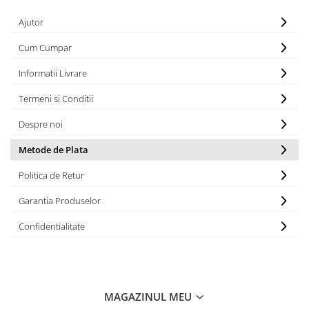
Ajutor
Cum Cumpar
Informatii Livrare
Termeni si Conditii
Despre noi
Metode de Plata
Politica de Retur
Garantia Produselor
Confidentialitate
MAGAZINUL MEU