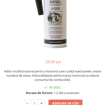
29,99 Lei
Aditiv multifuncțional pentru motorină care curăță injectoarele, crește
numărul de cetan, îmbunătățește performanța motorului și reduce
consumul de combustibil.
IN STOC
Durata de livrare:
1-2 Zile Lucratoare
ADAUGA IN COS