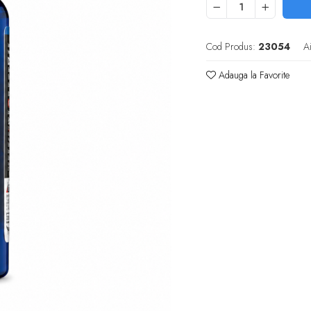
Cod Produs:
23054
A
Adauga la Favorite