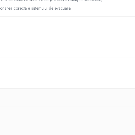
ionarea corectă a sistemului de evacuare.