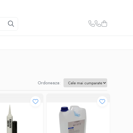
Ordoneaza: