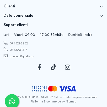
Clienti
Date comerciale
Suport clienti
Luni – Vineri: 09:00 – 17:00 Sâmbătă – Duminică: Închis
0745283252
0745203317
contact@qualix.ro
© 2026 AUTOEXPERT QUALITY SRL – Toate drepturile rezervate
Platforma E-commerce by Gomag