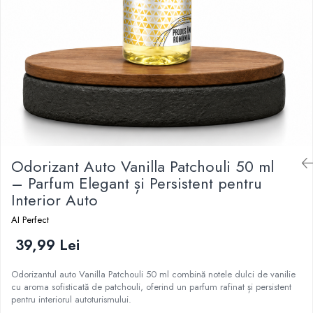
Odorizant Auto Vanilla Patchouli 50 ml
– Parfum Elegant și Persistent pentru
Interior Auto
AI Perfect
39,99 Lei
Odorizantul auto Vanilla Patchouli 50 ml combină notele dulci de vanilie
cu aroma sofisticată de patchouli, oferind un parfum rafinat și persistent
pentru interiorul autoturismului.