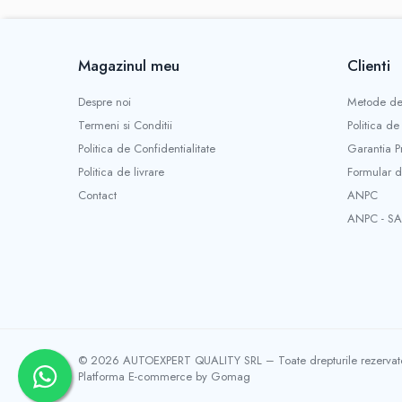
Magazinul meu
Clienti
Despre noi
Metode de
Termeni si Conditii
Politica de
Politica de Confidentialitate
Garantia P
Politica de livrare
Formular d
Contact
ANPC
ANPC - SA
© 2026 AUTOEXPERT QUALITY SRL – Toate drepturile rezervat
Platforma E-commerce by Gomag