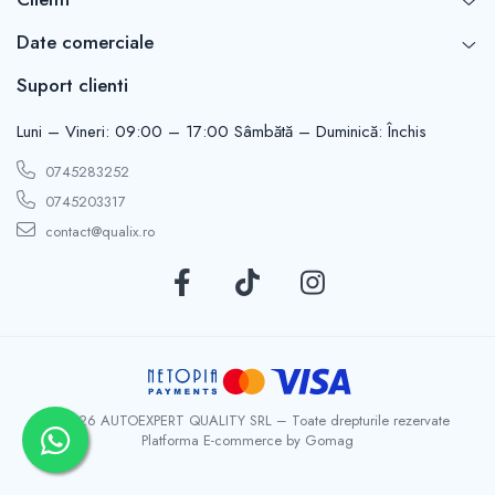
Date comerciale
Suport clienti
Luni – Vineri: 09:00 – 17:00 Sâmbătă – Duminică: Închis
0745283252
0745203317
contact@qualix.ro
© 2026 AUTOEXPERT QUALITY SRL – Toate drepturile rezervate
Platforma E-commerce by Gomag