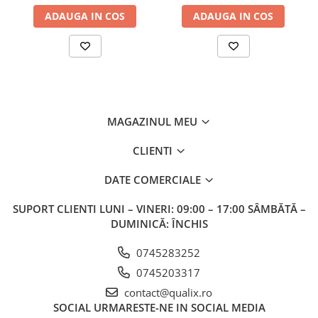
ADAUGA IN COS
ADAUGA IN COS
MAGAZINUL MEU
CLIENTI
DATE COMERCIALE
SUPORT CLIENTI
LUNI – VINERI: 09:00 – 17:00 SÂMBĂTĂ –
DUMINICĂ: ÎNCHIS
0745283252
0745203317
contact@qualix.ro
SOCIAL
URMARESTE-NE IN SOCIAL MEDIA