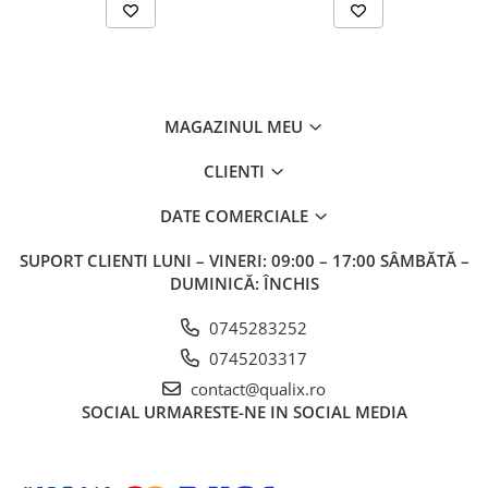
MAGAZINUL MEU
CLIENTI
DATE COMERCIALE
SUPORT CLIENTI
LUNI – VINERI: 09:00 – 17:00 SÂMBĂTĂ –
DUMINICĂ: ÎNCHIS
0745283252
0745203317
contact@qualix.ro
SOCIAL
URMARESTE-NE IN SOCIAL MEDIA