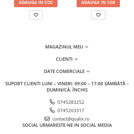
ADAUGA IN COS
ADAUGA IN COS
MAGAZINUL MEU
CLIENTI
DATE COMERCIALE
SUPORT CLIENTI
LUNI – VINERI: 09:00 – 17:00 SÂMBĂTĂ –
DUMINICĂ: ÎNCHIS
0745283252
0745203317
contact@qualix.ro
SOCIAL
URMARESTE-NE IN SOCIAL MEDIA