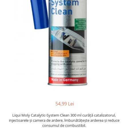
54,99 Lei
Liqui Moly Catalytic-System Clean 300 ml curăță catalizatorul,
injectoarele și camera de ardere, îmbunătățește arderea și reduce
consumul de combustibil.