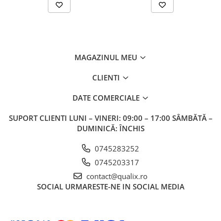
MAGAZINUL MEU
CLIENTI
DATE COMERCIALE
SUPORT CLIENTI
LUNI – VINERI: 09:00 – 17:00 SÂMBĂTĂ –
DUMINICĂ: ÎNCHIS
0745283252
0745203317
contact@qualix.ro
SOCIAL
URMARESTE-NE IN SOCIAL MEDIA