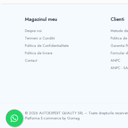
Magazinul meu
Clienti
Despre noi
Metode de
Termeni si Conditii
Politica de
Politica de Confidentialitate
Garantia P
Politica de livrare
Formular d
Contact
ANPC
ANPC - SA
© 2026 AUTOEXPERT QUALITY SRL – Toate drepturile rezervat
Platforma E-commerce by Gomag