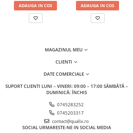
ADAUGA IN COS
ADAUGA IN COS
MAGAZINUL MEU
CLIENTI
DATE COMERCIALE
SUPORT CLIENTI
LUNI – VINERI: 09:00 – 17:00 SÂMBĂTĂ –
DUMINICĂ: ÎNCHIS
0745283252
0745203317
contact@qualix.ro
SOCIAL
URMARESTE-NE IN SOCIAL MEDIA