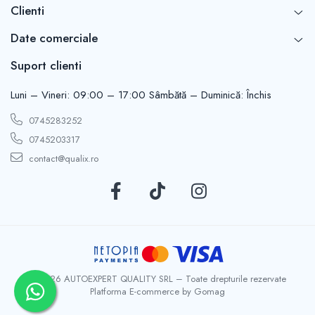
Clienti
Date comerciale
Suport clienti
Luni – Vineri: 09:00 – 17:00 Sâmbătă – Duminică: Închis
0745283252
0745203317
contact@qualix.ro
© 2026 AUTOEXPERT QUALITY SRL – Toate drepturile rezervate
Platforma E-commerce by Gomag