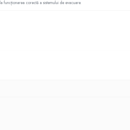
la funcționarea corectă a sistemului de evacuare.