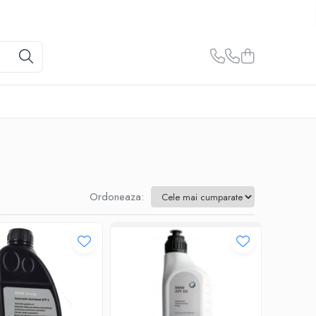
Ordoneaza: