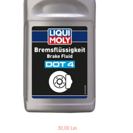
30,00 Lei