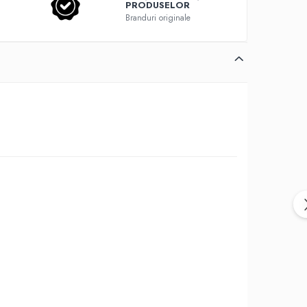
PRODUSELOR
Branduri originale